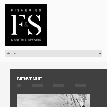
BIENVENUE