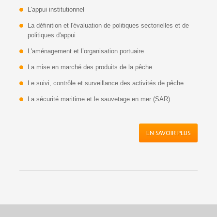
L'appui institutionnel
La définition et l'évaluation de politiques sectorielles et de
politiques d'appui
L'aménagement et l’organisation portuaire
La mise en marché des produits de la pêche
Le suivi, contrôle et surveillance des activités de pêche
La sécurité maritime et le sauvetage en mer (SAR)
EN SAVOIR PLUS