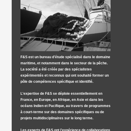
F&S est un bureau d'étude spécialisé dans le domaine
maritime, et notamment dans le secteur de la pêche.
La société a été créée par des spécialistes
expérimentés et reconnus qui ont souhaité former un
pôle de compétences spécifique et identifié.
L'expertise de F&S se déploie essentiellement en
France, en Europe, en Afrique, en Asie et dans les
océans Indien et Pacifique, au travers de programmes
à court-terme sur des domaines spécifiques ou de
projets multidisciplinaires sur le long terme.
Les experts de F&S ont l'expérience de collaborations