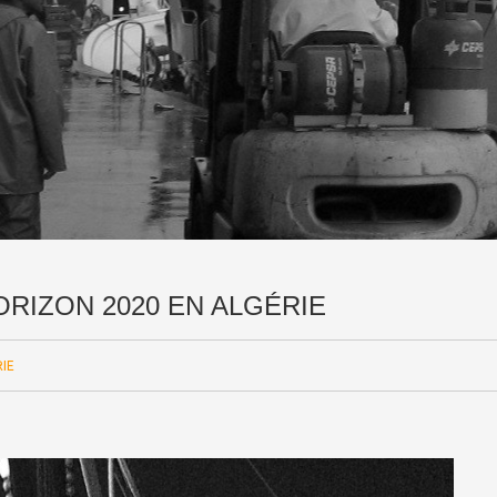
ORIZON 2020 EN ALGÉRIE
RIE