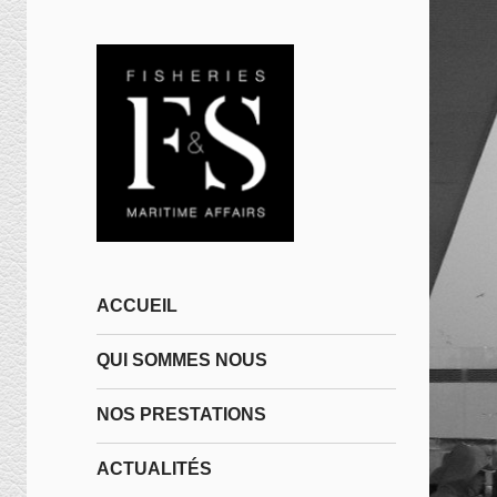
ACCUEIL
QUI SOMMES NOUS
NOS PRESTATIONS
ACTUALITÉS