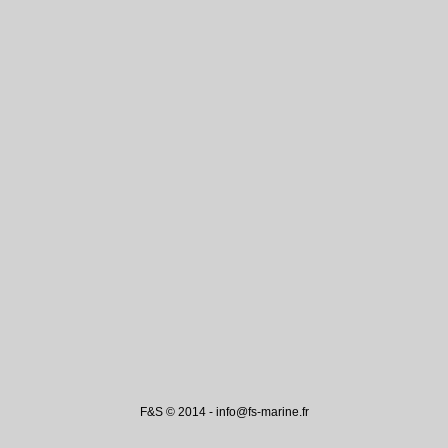
F&S © 2014 - info@fs-marine.fr