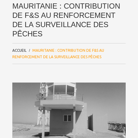
MAURITANIE : CONTRIBUTION
DE F&S AU RENFORCEMENT
DE LA SURVEILLANCE DES
PÊCHES
ACCUEIL
MAURITANIE : CONTRIBUTION DE F&S AU
RENFORCEMENT DE LA SURVEILLANCE DES PÊCHES