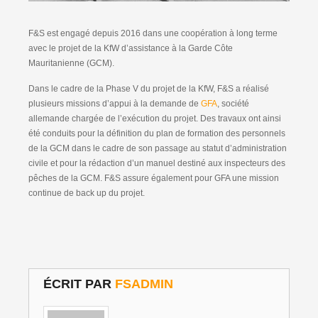
F&S est engagé depuis 2016 dans une coopération à long terme
avec le projet de la KfW d’assistance à la Garde Côte
Mauritanienne (GCM).
Dans le cadre de la Phase V du projet de la KfW, F&S a réalisé
plusieurs missions d’appui à la demande de
GFA
, société
allemande chargée de l’exécution du projet. Des travaux ont ainsi
été conduits pour la définition du plan de formation des personnels
de la GCM dans le cadre de son passage au statut d’administration
civile et pour la rédaction d’un manuel destiné aux inspecteurs des
pêches de la GCM. F&S assure également pour GFA une mission
continue de back up du projet.
ÉCRIT PAR
FSADMIN