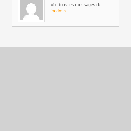
Voir tous les messages de:
fsadmin